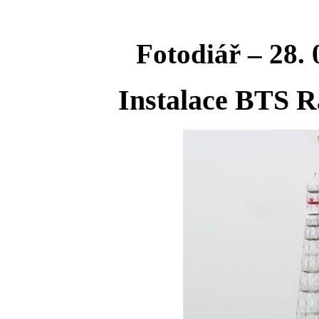
Fotodiář – 28. 
Instalace BTS R