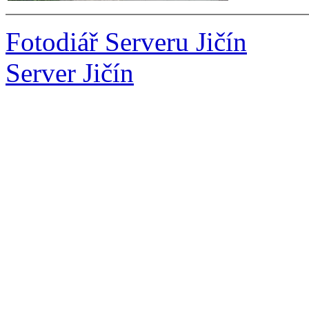
Fotodiář Serveru Jičín
Server Jičín