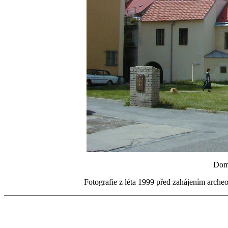
Domy
Fotografie z léta 1999 před zahájením arch