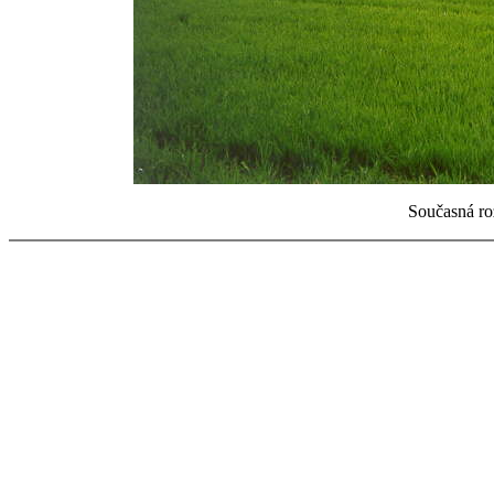
Současná roz