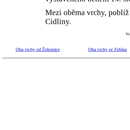
Mezi oběma vrchy, poblíž
Cidliny.
Sn
Oba vrchy od Železnice
Oba vrchy ze Zebína