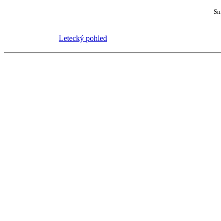
Sn
Letecký pohled