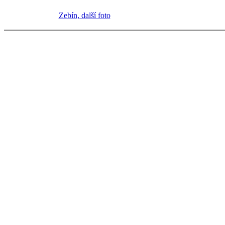
Zebín, další foto