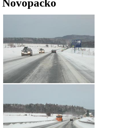
Novopacko