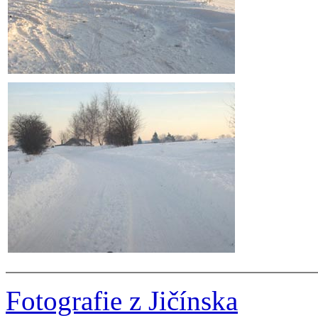
Fotografie z Jičínska