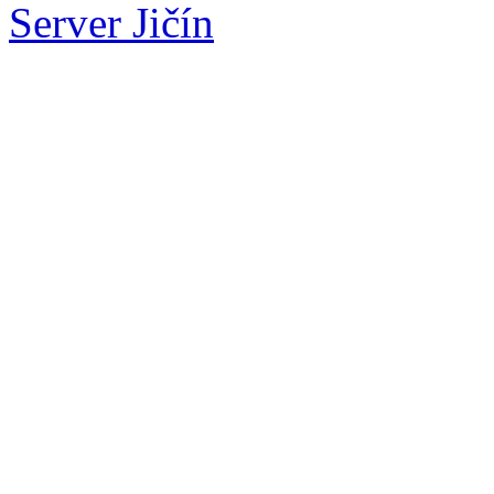
Server Jičín