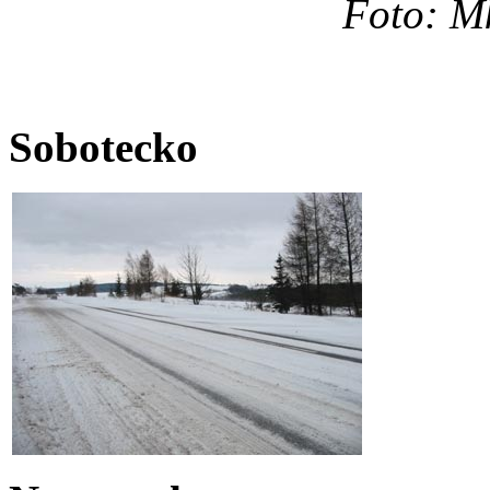
Foto: Mk
Sobotecko