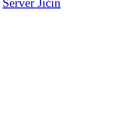
Server Jičín