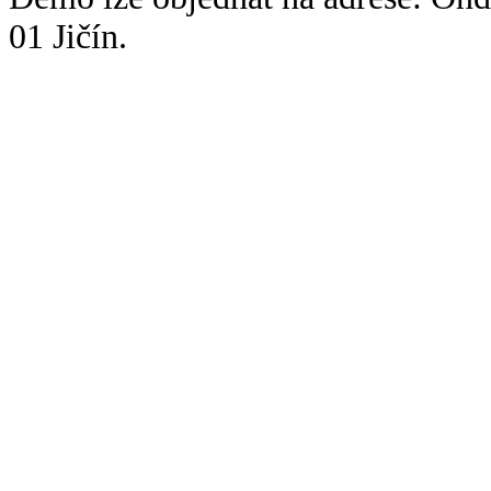
01 Jičín.