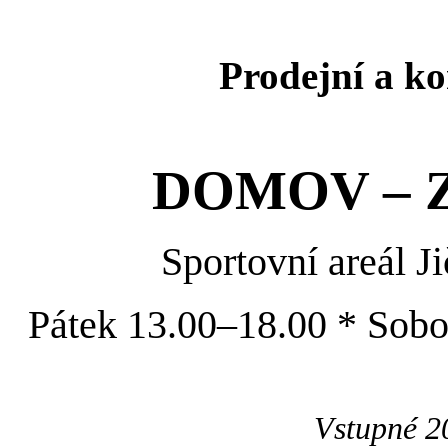
Prodejní a ko
DOMOV – 
Sportovní areál J
Pátek 13.00–18.00 * Sobot
Vstupné 2