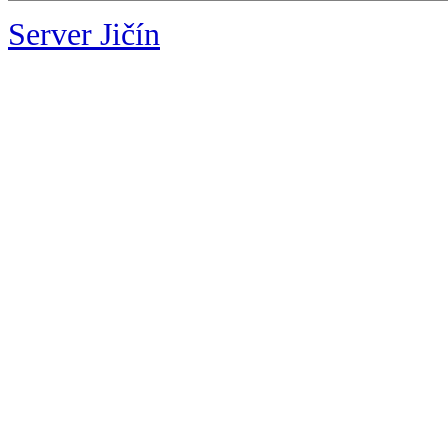
Server Jičín