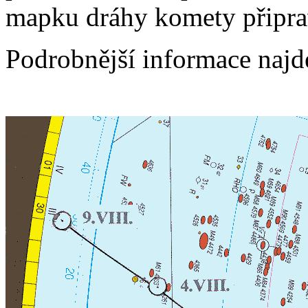
mapku dráhy komety připra
Podrobnější informace najd