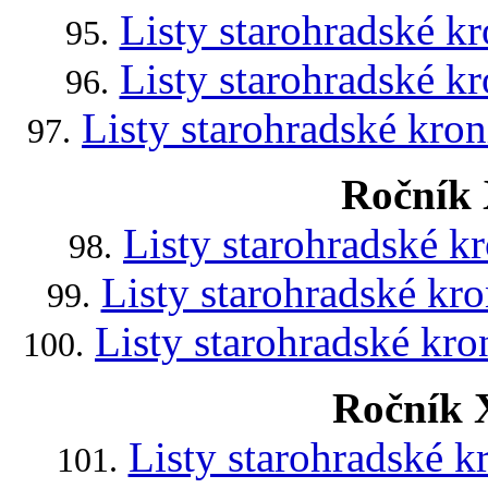
Listy starohradské k
95.
Listy starohradské k
96.
Listy starohradské kro
97.
Ročník 
Listy starohradské k
98.
Listy starohradské kro
99.
Listy starohradské kro
100.
Ročník 
Listy starohradské k
101.