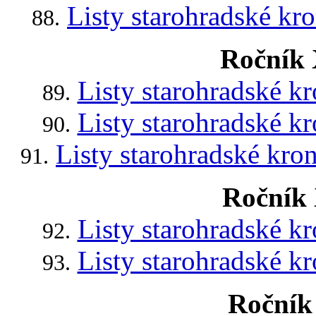
Listy starohradské kr
88.
Ročník 
Listy starohradské k
89.
Listy starohradské k
90.
Listy starohradské kro
91.
Ročník 
Listy starohradské k
92.
Listy starohradské k
93.
Ročník