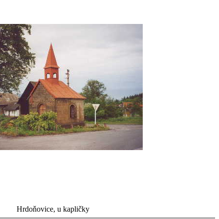
Hrdoňovice, u kapličky