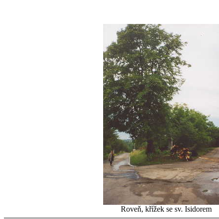
Roveň, křížek se sv. Isidorem