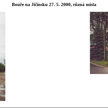
Bouře na Jičínsku 27. 5. 2000, různá místa