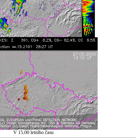
V 15.00 letního času