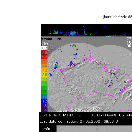
(horní obrázek: dé