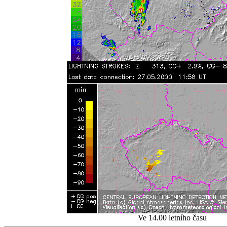
Ve 14.00 letního času