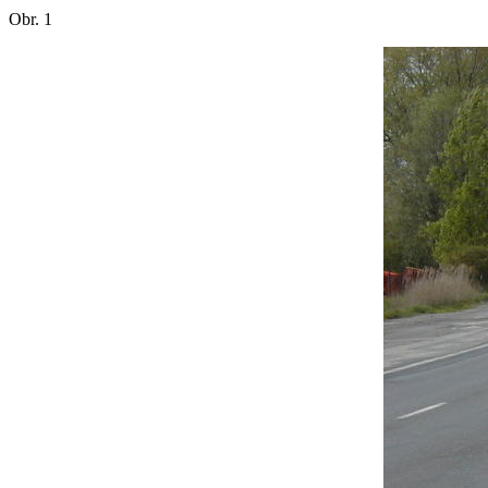
Obr. 1