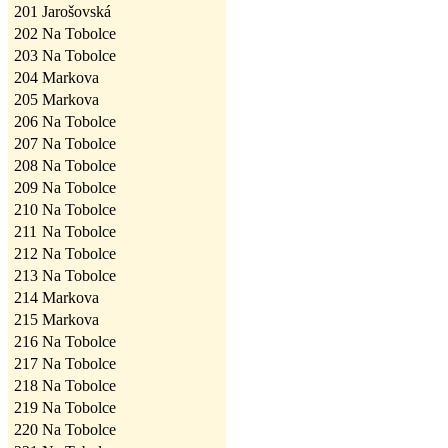
201
Jarošovská
202
Na Tobolce
203
Na Tobolce
204
Markova
205
Markova
206
Na Tobolce
207
Na Tobolce
208
Na Tobolce
209
Na Tobolce
210
Na Tobolce
211
Na Tobolce
212
Na Tobolce
213
Na Tobolce
214
Markova
215
Markova
216
Na Tobolce
217
Na Tobolce
218
Na Tobolce
219
Na Tobolce
220
Na Tobolce