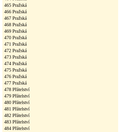
465
Pražská
466
Pražská
467
Pražská
468
Pražská
469
Pražská
470
Pražská
471
Pražská
472
Pražská
473
Pražská
474
Pražská
475
Pražská
476
Pražská
477
Pražská
478
Přátelství
479
Přátelství
480
Přátelství
481
Přátelství
482
Přátelství
483
Přátelství
484
Přátelství