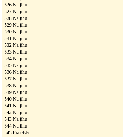
526
Na jihu
527
Na jihu
528
Na jihu
529
Na jihu
530
Na jihu
531
Na jihu
532
Na jihu
533
Na jihu
534
Na jihu
535
Na jihu
536
Na jihu
537
Na jihu
538
Na jihu
539
Na jihu
540
Na jihu
541
Na jihu
542
Na jihu
543
Na jihu
544
Na jihu
545
Přátelství