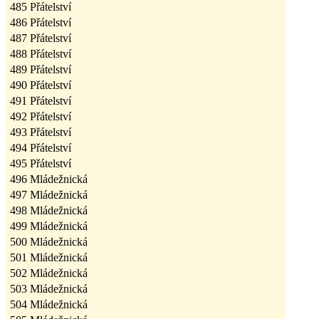
485
Přátelství
486
Přátelství
487
Přátelství
488
Přátelství
489
Přátelství
490
Přátelství
491
Přátelství
492
Přátelství
493
Přátelství
494
Přátelství
495
Přátelství
496
Mládežnická
497
Mládežnická
498
Mládežnická
499
Mládežnická
500
Mládežnická
501
Mládežnická
502
Mládežnická
503
Mládežnická
504
Mládežnická