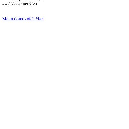
-
– číslo se neužívá
Menu domovních čísel