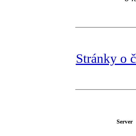
Stránky o č
Server