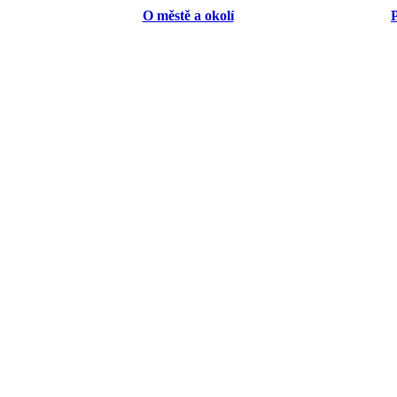
O městě a okolí