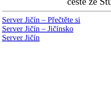
cestě ze St
Server Jičín – Přečtěte si
Server Jičín – Jičínsko
Server Jičín